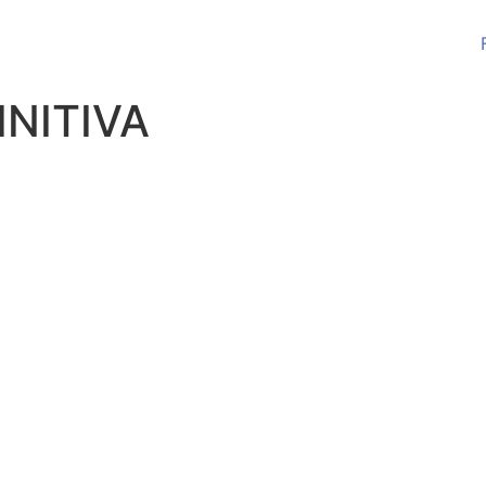
INITIVA