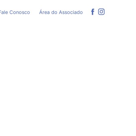
Fale Conosco
Área do Associado