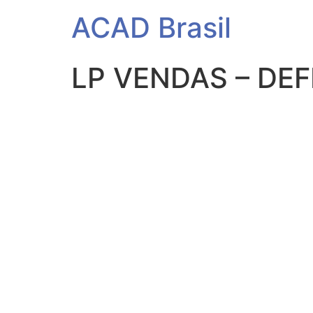
ACAD Brasil
LP VENDAS – DEF