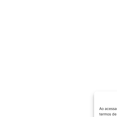
Ao acessa
termos de 