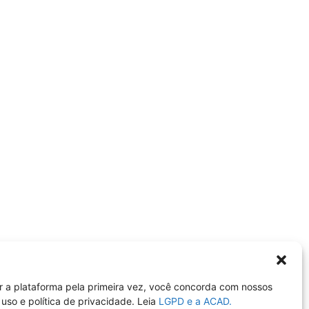
r a plataforma pela primeira vez, você concorda com nossos
uso e política de privacidade. Leia
LGPD e a ACAD.