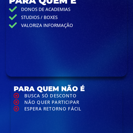
PARA QUEM É
DONOS DE ACADEMIAS
STUDIOS / BOXES
VALORIZA INFORMAÇÃO
PARA QUEM NÃO É
BUSCA SÓ DESCONTO
NÃO QUER PARTICIPAR
ESPERA RETORNO FÁCIL