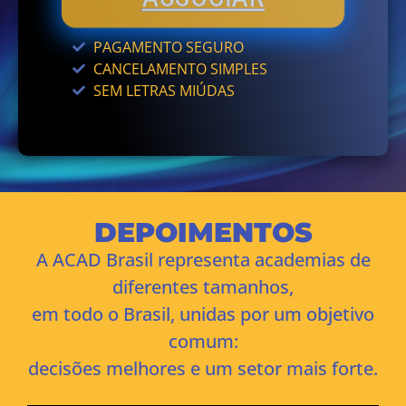
PAGAMENTO SEGURO
CANCELAMENTO SIMPLES
SEM LETRAS MIÚDAS
DEPOIMENTOS
A ACAD Brasil representa academias de
diferentes tamanhos,
em todo o Brasil, unidas por um objetivo
comum:
decisões melhores e um setor mais forte.