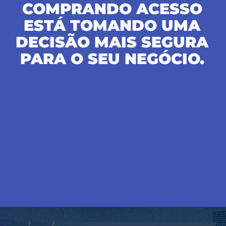
COMPRANDO ACESSO
ESTÁ TOMANDO UMA
DECISÃO MAIS SEGURA
PARA O SEU NEGÓCIO.