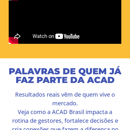
PALAVRAS DE QUEM JÁ
FAZ PARTE DA ACAD
Resultados reais vêm de quem vive o
mercado.
Veja como a ACAD Brasil impacta a
rotina de gestores, fortalece decisões e
cria conexões que fazem a diferença no