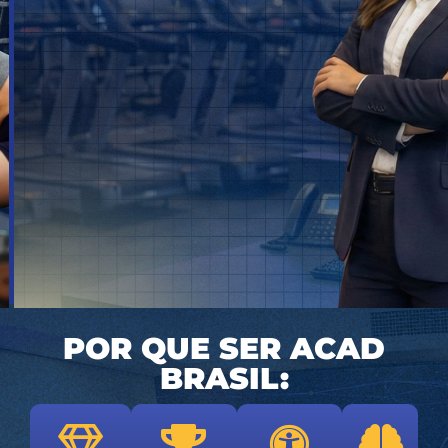
POR QUE SER ACAD
BRASIL: