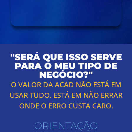
"SERÁ QUE ISSO SERVE
PARA O MEU TIPO DE
NEGÓCIO?"
O VALOR DA ACAD NÃO ESTÁ EM
USAR TUDO. ESTÁ EM NÃO ERRAR
ONDE O ERRO CUSTA CARO.
ORIENTAÇÃO