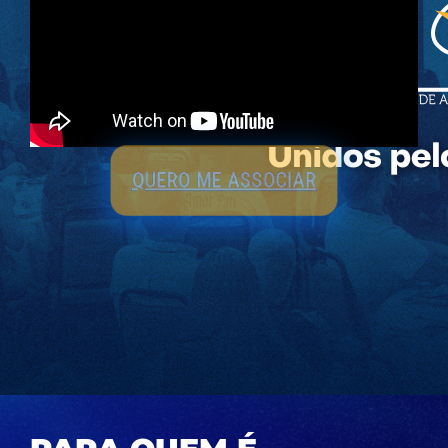
QUERO ME ASSOCIAR