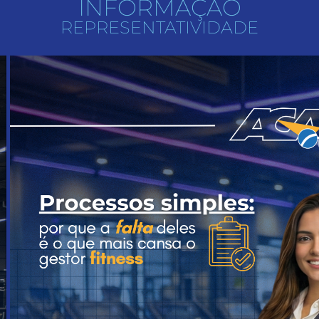
INFORMAÇÃO
REPRESENTATIVIDADE