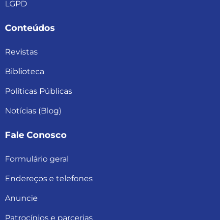
LGPD
Conteúdos
Revistas
Biblioteca
Políticas Públicas
Notícias (Blog)
Fale Conosco
Formulário geral
Endereços e telefones
Anuncie
Patrocínios e parcerias