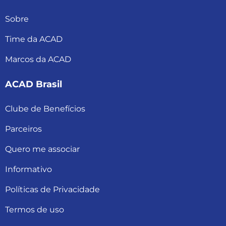
Sobre
Time da ACAD
Marcos da ACAD
ACAD Brasil
Clube de Benefícios
Parceiros
Quero me associar
Informativo
Políticas de Privacidade
Termos de uso