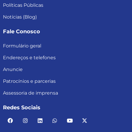
Políticas Públicas
Notícias (Blog)
Fale Conosco
Formulário geral
Endereços e telefones
Anuncie
Patrocínios e parcerias
Assessoria de imprensa
Redes Sociais