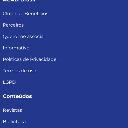
Clube de Benefícios
Parceiros
Quero me associar
Informativo
Políticas de Privacidade
Termos de uso
LGPD
Conteúdos
Revistas
Biblioteca