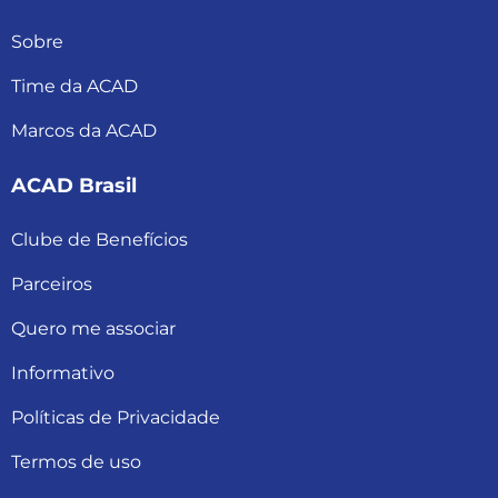
Sobre
Time da ACAD
Marcos da ACAD
ACAD Brasil
Clube de Benefícios
Parceiros
Quero me associar
Informativo
Políticas de Privacidade
Termos de uso