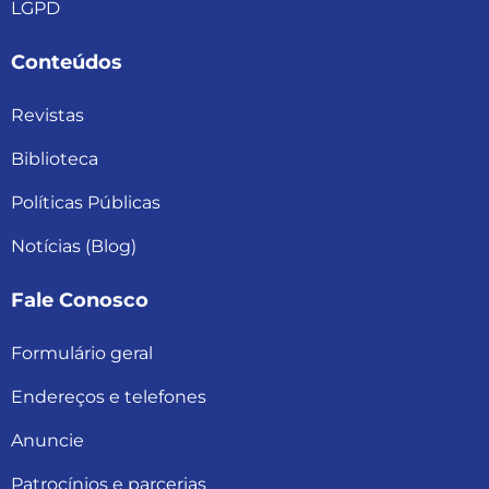
LGPD
Conteúdos
Revistas
Biblioteca
Políticas Públicas
Notícias (Blog)
Fale Conosco
Formulário geral
Endereços e telefones
Anuncie
Patrocínios e parcerias