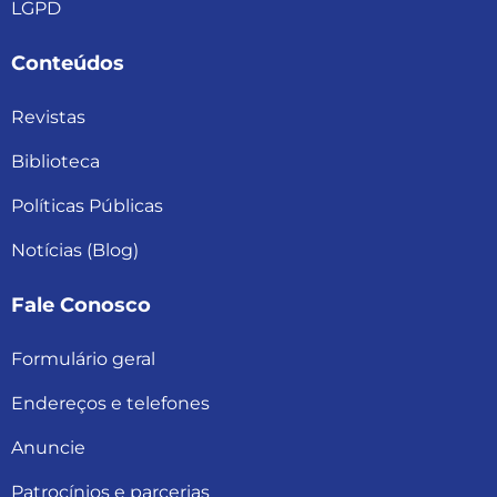
LGPD
Conteúdos
Revistas
Biblioteca
Políticas Públicas
Notícias (Blog)
Fale Conosco
Formulário geral
Endereços e telefones
Anuncie
Patrocínios e parcerias