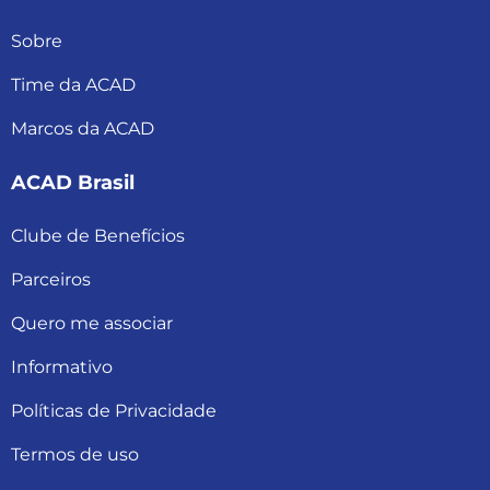
Sobre
Time da ACAD
Marcos da ACAD
ACAD Brasil
Clube de Benefícios
Parceiros
Quero me associar
Informativo
Políticas de Privacidade
Termos de uso