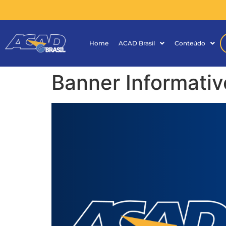
Home
ACAD Brasil
Conteúdo
Banner Informativ