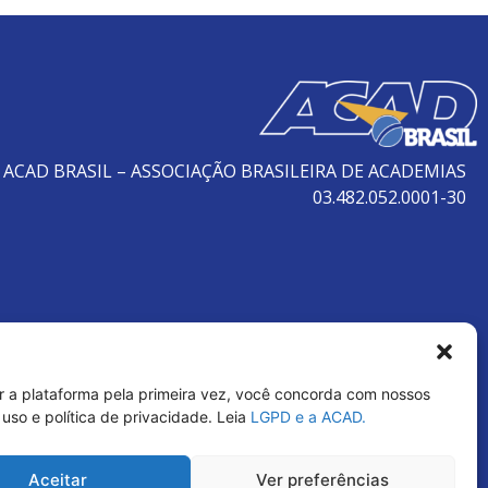
ACAD BRASIL – ASSOCIAÇÃO BRASILEIRA DE ACADEMIAS
03.482.052.0001-30
r a plataforma pela primeira vez, você concorda com nossos
uso e política de privacidade. Leia
LGPD e a ACAD.
Aceitar
Ver preferências