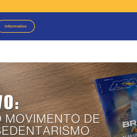
Informativo