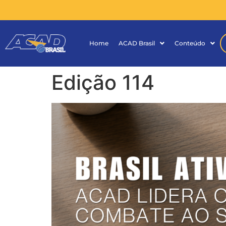
Home
ACAD Brasil
Conteúdo
Edição 114