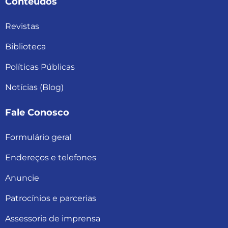
Conteúdos
Revistas
Biblioteca
Políticas Públicas
Notícias (Blog)
Fale Conosco
Formulário geral
Endereços e telefones
Anuncie
Patrocínios e parcerias
Assessoria de imprensa