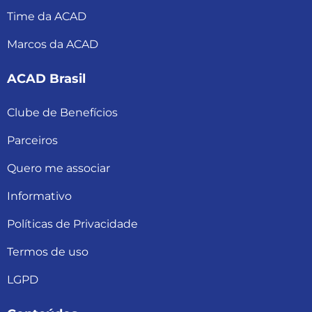
Time da ACAD
Marcos da ACAD
ACAD Brasil
Clube de Benefícios
Parceiros
Quero me associar
Informativo
Políticas de Privacidade
Termos de uso
LGPD