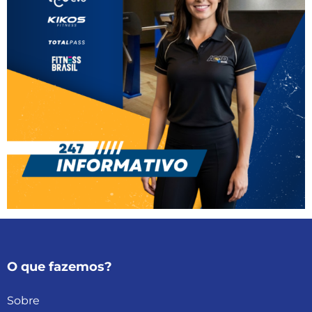
O que fazemos?
Sobre