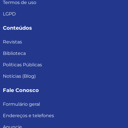
Termos de uso
LGPD
Conteúdos
Revistas
Biblioteca
Políticas Públicas
Notícias (Blog)
Fale Conosco
Formulário geral
Endereços e telefones
Anuncie