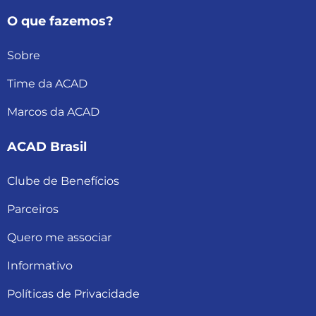
O que fazemos?
Sobre
Time da ACAD
Marcos da ACAD
ACAD Brasil
Clube de Benefícios
Parceiros
Quero me associar
Informativo
Políticas de Privacidade