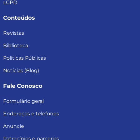
LGPD
Conteúdos
Revistas
Biblioteca
Políticas Públicas
Notícias (Blog)
Fale Conosco
Formulário geral
Endereços e telefones
Anuncie
Patrocínios e parcerias