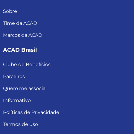
Sobre
Time da ACAD
Marcos da ACAD
ACAD Brasil
Clube de Benefícios
Parceiros
Quero me associar
Informativo
Políticas de Privacidade
Termos de uso