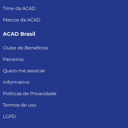
Time da ACAD
Marcos da ACAD
ACAD Brasil
Clube de Benefícios
Parceiros
Quero me associar
Informativo
Políticas de Privacidade
Termos de uso
LGPD