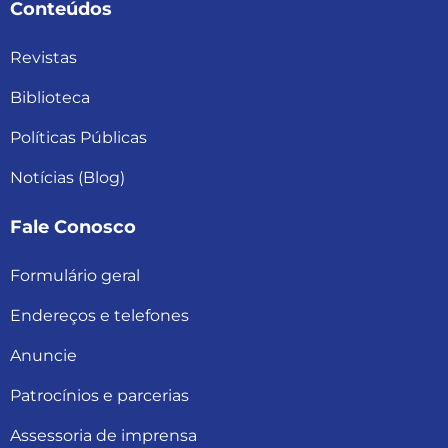
Conteúdos
Revistas
Biblioteca
Políticas Públicas
Notícias (Blog)
Fale Conosco
Formulário geral
Endereços e telefones
Anuncie
Patrocínios e parcerias
Assessoria de imprensa