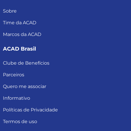
Sobre
Time da ACAD
Marcos da ACAD
ACAD Brasil
Clube de Benefícios
Parceiros
Quero me associar
Informativo
Políticas de Privacidade
Termos de uso