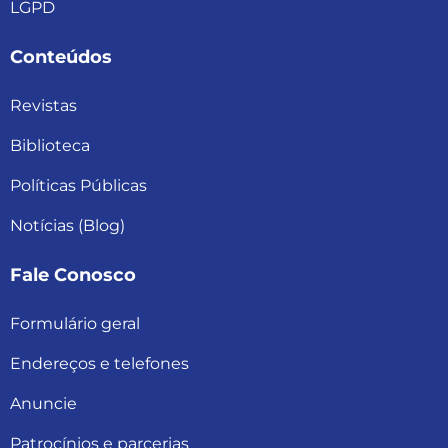
LGPD
Conteúdos
Revistas
Biblioteca
Políticas Públicas
Notícias (Blog)
Fale Conosco
Formulário geral
Endereços e telefones
Anuncie
Patrocínios e parcerias