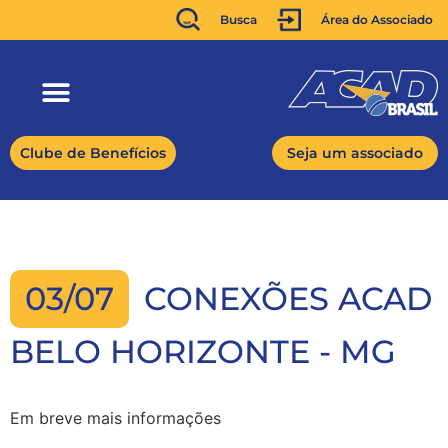
Busca
Área do Associado
Clube de Benefícios
Seja um associado
03/07
CONEXÕES ACAD
BELO HORIZONTE - MG
Em breve mais informações