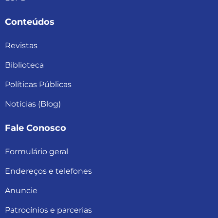
Conteúdos
Revistas
Biblioteca
Políticas Públicas
Notícias (Blog)
Fale Conosco
Formulário geral
Endereços e telefones
Anuncie
Patrocínios e parcerias