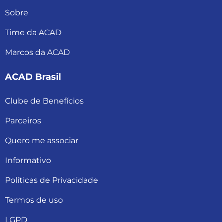
Sobre
Time da ACAD
Marcos da ACAD
ACAD Brasil
Clube de Benefícios
Parceiros
Quero me associar
Informativo
Políticas de Privacidade
Termos de uso
LGPD