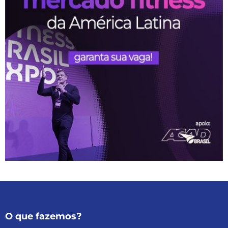
O que fazemos?