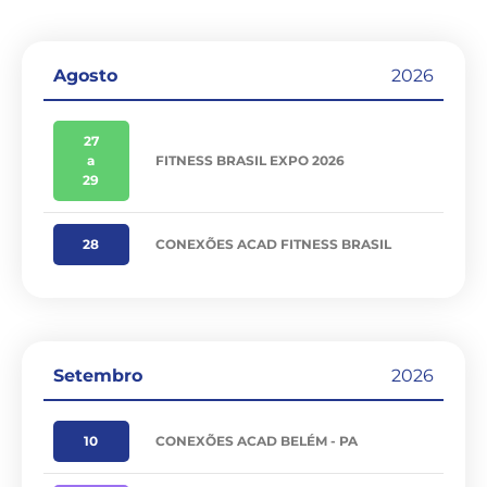
Agosto
2026
27
a
FITNESS BRASIL EXPO 2026
29
28
CONEXÕES ACAD FITNESS BRASIL
Setembro
2026
10
CONEXÕES ACAD BELÉM - PA