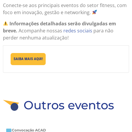
Conecte-se aos principais eventos do setor fitness, com
foco em inovação, gestão e networking.
Informações detalhadas serão divulgadas em
breve.
Acompanhe nossas
redes sociais
para não
perder nenhuma atualização!
SAIBA MAIS AQUI!
Outros eventos
Convocação ACAD