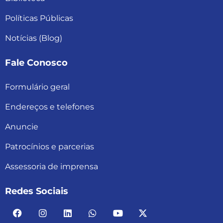
Políticas Públicas
Notícias (Blog)
Fale Conosco
Formulário geral
Endereços e telefones
Anuncie
Patrocínios e parcerias
Assessoria de imprensa
Redes Sociais