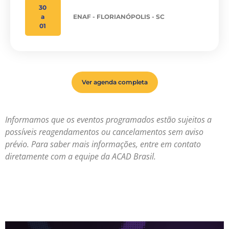
30
a
ENAF - FLORIANÓPOLIS - SC
01
Ver agenda completa
Informamos que os eventos programados estão sujeitos a
possíveis reagendamentos ou cancelamentos sem aviso
prévio. Para saber mais informações, entre em contato
diretamente com a equipe da ACAD Brasil.