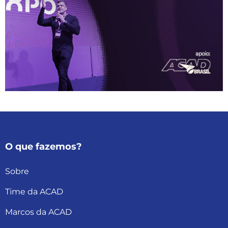
O que fazemos?
Sobre
Time da ACAD
Marcos da ACAD