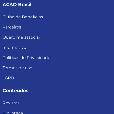
ACAD Brasil
Clube de Benefícios
Parceiros
Quero me associar
Informativo
Políticas de Privacidade
Termos de uso
LGPD
Conteúdos
Revistas
Biblioteca