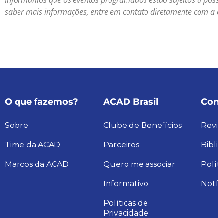
saber mais informações, entre em contato diretamente com a 
O que fazemos?
ACAD Brasil
Con
Sobre
Clube de Benefícios
Revi
Time da ACAD
Parceiros
Bibl
Marcos da ACAD
Quero me associar
Polí
Informativo
Notí
Políticas de
Privacidade