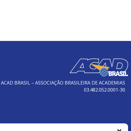
ACAD BRASIL – ASSOCIAÇÃO BRASILEIRA DE ACADEMIAS
03.482.052.0001-30