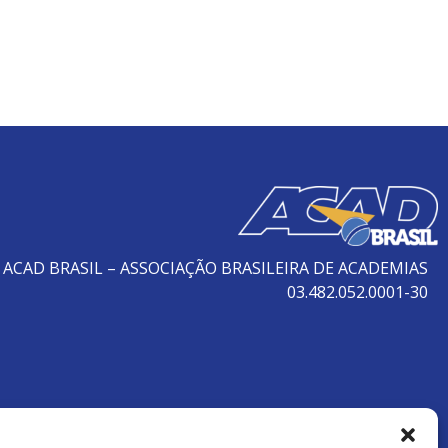
ACAD BRASIL – ASSOCIAÇÃO BRASILEIRA DE ACADEMIAS
03.482.052.0001-30