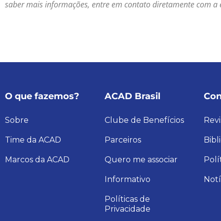
saber mais informações, entre em contato diretamente com a 
O que fazemos?
ACAD Brasil
Con
Sobre
Clube de Benefícios
Revi
Time da ACAD
Parceiros
Bibl
Marcos da ACAD
Quero me associar
Polí
Informativo
Notí
Políticas de
Privacidade