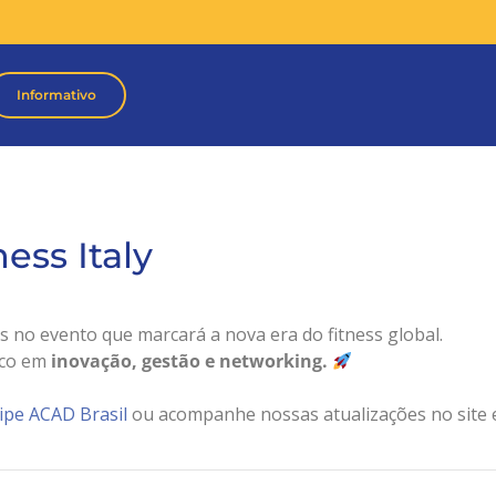
Informativo
ess Italy
 no evento que marcará a nova era do fitness global.
oco em
inovação, gestão e networking.
ipe ACAD Brasil
ou acompanhe nossas atualizações no site 