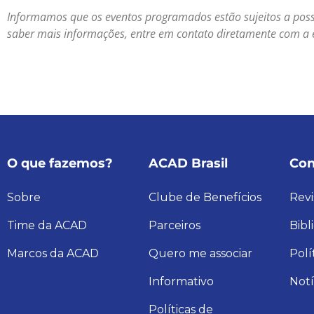
Informamos que os eventos programados estão sujeitos a pos
saber mais informações, entre em contato diretamente com a 
O que fazemos?
ACAD Brasil
Con
Sobre
Clube de Benefícios
Revi
Time da ACAD
Parceiros
Bibl
Marcos da ACAD
Quero me associar
Polí
Informativo
Notí
Políticas de