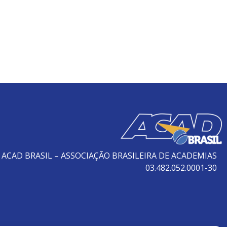
ACAD BRASIL – ASSOCIAÇÃO BRASILEIRA DE ACADEMIAS
03.482.052.0001-30