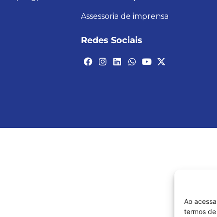
Assessoria de imprensa
Redes Sociais
Ao acessa
termos de 