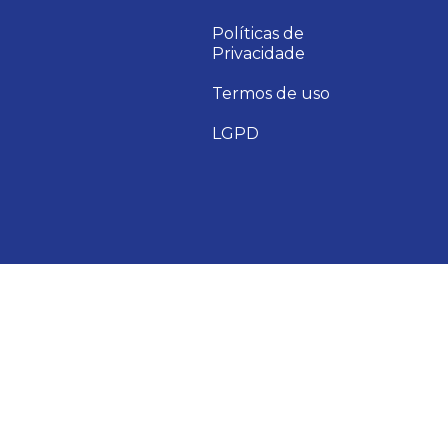
Políticas de
Privacidade
Termos de uso
LGPD