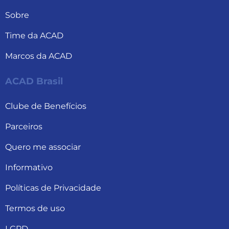
Sobre
Time da ACAD
Marcos da ACAD
ACAD Brasil
Clube de Benefícios
Parceiros
Quero me associar
Informativo
Políticas de Privacidade
Termos de uso
LGPD