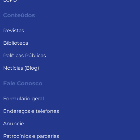
Conteúdos
Revistas
Biblioteca
Políticas Públicas
Notícias (Blog)
Fale Conosco
Formulário geral
Endereços e telefones
Anuncie
Patrocínios e parcerias