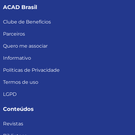
ACAD Brasil
Clube de Benefícios
Parceiros
Quero me associar
Informativo
Políticas de Privacidade
Termos de uso
LGPD
Conteúdos
Revistas