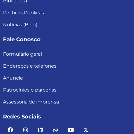
Biblioteca
Políticas Públicas
Notícias (Blog)
Fale Conosco
Formulário geral
Endereços e telefones
Anuncie
Patrocínios e parcerias
Assessoria de imprensa
Redes Sociais