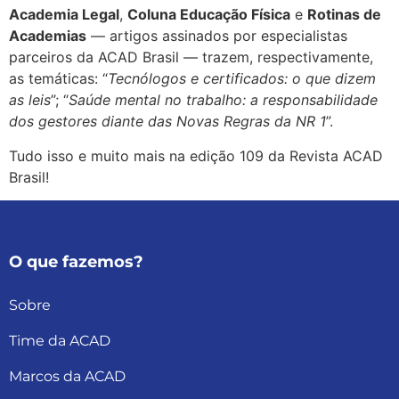
Academia Legal
,
Coluna Educação Física
e
Rotinas de
Academias
— artigos assinados por especialistas
parceiros da ACAD Brasil — trazem, respectivamente,
as temáticas: “
Tecnólogos e certificados: o que dizem
as leis
”; “
Saúde mental no trabalho: a responsabilidade
dos gestores diante das Novas Regras da NR 1
”.
Tudo isso e muito mais na edição 109 da Revista ACAD
Brasil!
O que fazemos?
Sobre
Time da ACAD
Marcos da ACAD