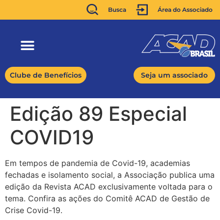
Busca
Área do Associado
Clube de Benefícios
Seja um associado
Edição 89 Especial
COVID19
Em tempos de pandemia de Covid-19, academias
fechadas e isolamento social, a Associação publica uma
edição da Revista ACAD exclusivamente voltada para o
tema. Confira as ações do Comitê ACAD de Gestão de
Crise Covid-19.