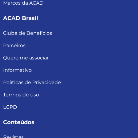
Marcos da ACAD
ACAD Brasil
Clube de Benefícios
Parceiros
Quero me associar
Informativo
Políticas de Privacidade
Termos de uso
LGPD
Conteúdos
Revistas