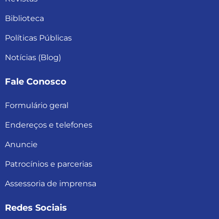
Biblioteca
Políticas Públicas
Notícias (Blog)
Fale Conosco
Formulário geral
Endereços e telefones
Anuncie
Patrocínios e parcerias
Assessoria de imprensa
Redes Sociais