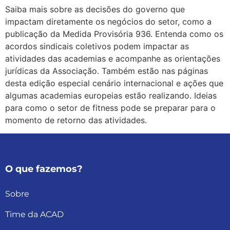
Saiba mais sobre as decisões do governo que
impactam diretamente os negócios do setor, como a
publicação da Medida Provisória 936. Entenda como os
acordos sindicais coletivos podem impactar as
atividades das academias e acompanhe as orientações
jurídicas da Associação. Também estão nas páginas
desta edição especial cenário internacional e ações que
algumas academias europeias estão realizando. Ideias
para como o setor de fitness pode se preparar para o
momento de retorno das atividades.
O que fazemos?
Sobre
Time da ACAD