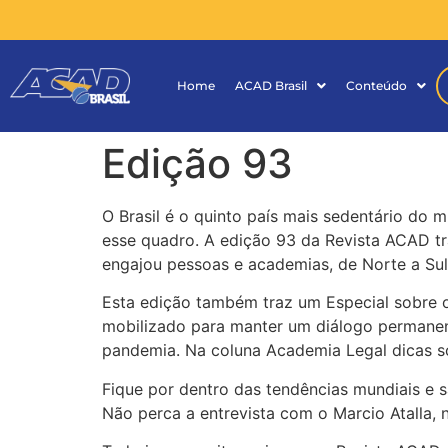
Home
ACAD Brasil
Conteúdo
Edição 93
O Brasil é o quinto país mais sedentário do 
esse quadro. A edição 93 da Revista ACAD tr
engajou pessoas e academias, de Norte a Sul
Esta edição também traz um Especial sobre o
mobilizado para manter um diálogo permanen
pandemia. Na coluna Academia Legal dicas s
Fique por dentro das tendências mundiais e s
Não perca a entrevista com o Marcio Atalla, 