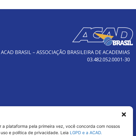
ACAD BRASIL – ASSOCIAÇÃO BRASILEIRA DE ACADEMIAS
03.482.052.0001-30
r a plataforma pela primeira vez, você concorda com nossos
uso e política de privacidade. Leia
LGPD e a ACAD.