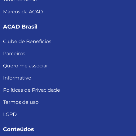
Marcos da ACAD
ACAD Brasil
Clube de Benefícios
Parceiros
Quero me associar
Informativo
Políticas de Privacidade
Termos de uso
LGPD
Conteúdos