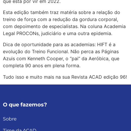
que está por vir em 2022.
Esta edição também traz matéria sobre a relação do
treino de força com a redução da gordura corporal,
com depoimento de especialistas. Na coluna Academia
Legal PROCONs, judiciário e uma outra epidemia.
Dica de oportunidade para as academias: HIFT é a
evolução do Treino Funcional. Não perca as Páginas
Azuis com Kenneth Cooper, o “pai” da Aeróbica, que
completa 90 anos em plena forma.
Tudo isso e muito mais na sua Revista ACAD edição 96!
O que fazemos?
Sobre
Time da ACAD