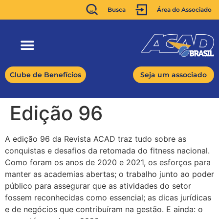
Busca
Área do Associado
Clube de Benefícios
Seja um associado
Edição 96
A edição 96 da Revista ACAD traz tudo sobre as
conquistas e desafios da retomada do fitness nacional.
Como foram os anos de 2020 e 2021, os esforços para
manter as academias abertas; o trabalho junto ao poder
público para assegurar que as atividades do setor
fossem reconhecidas como essencial; as dicas jurídicas
e de negócios que contribuíram na gestão. E ainda: o