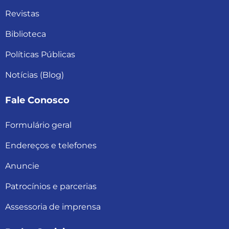
Revistas
Biblioteca
Políticas Públicas
Notícias (Blog)
Fale Conosco
Formulário geral
Endereços e telefones
Anuncie
Patrocínios e parcerias
Assessoria de imprensa