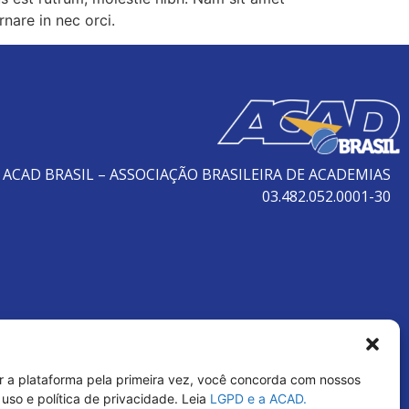
rnare in nec orci.
ACAD BRASIL – ASSOCIAÇÃO BRASILEIRA DE ACADEMIAS
03.482.052.0001-30
r a plataforma pela primeira vez, você concorda com nossos
uso e política de privacidade. Leia
LGPD e a ACAD.