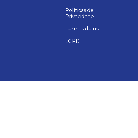
Políticas de
Privacidade
Termos de uso
LGPD