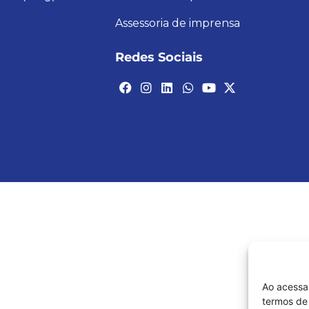
Assessoria de imprensa
Redes Sociais
Ao acessa
termos de 