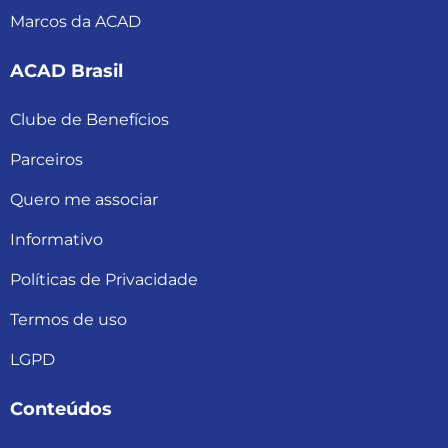
Marcos da ACAD
ACAD Brasil
Clube de Benefícios
Parceiros
Quero me associar
Informativo
Políticas de Privacidade
Termos de uso
LGPD
Conteúdos