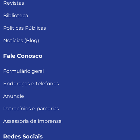
Revistas
Biblioteca
Políticas Públicas
Notícias (Blog)
Fale Conosco
Formulário geral
Endereços e telefones
Anuncie
Patrocínios e parcerias
Assessoria de imprensa
Redes Sociais