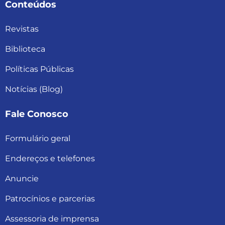
Conteúdos
Revistas
Biblioteca
Políticas Públicas
Notícias (Blog)
Fale Conosco
Formulário geral
Endereços e telefones
Anuncie
Patrocínios e parcerias
Assessoria de imprensa