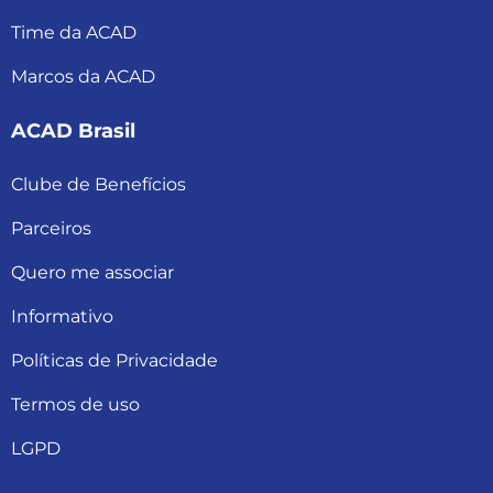
Time da ACAD
Marcos da ACAD
ACAD Brasil
Clube de Benefícios
Parceiros
Quero me associar
Informativo
Políticas de Privacidade
Termos de uso
LGPD