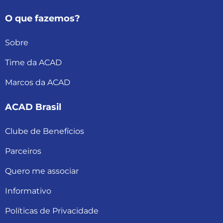
O que fazemos?
Sobre
Time da ACAD
Marcos da ACAD
ACAD Brasil
Clube de Benefícios
Parceiros
Quero me associar
Informativo
Políticas de Privacidade