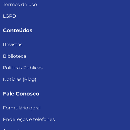
Termos de uso
LGPD
Conteúdos
Revistas
Biblioteca
Políticas Públicas
Notícias (Blog)
Fale Conosco
Formulário geral
Endereços e telefones