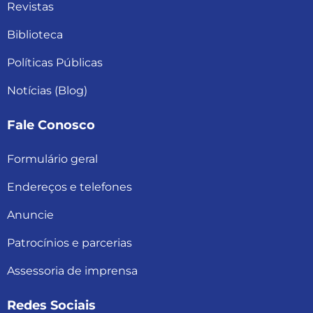
Revistas
Biblioteca
Políticas Públicas
Notícias (Blog)
Fale Conosco
Formulário geral
Endereços e telefones
Anuncie
Patrocínios e parcerias
Assessoria de imprensa
Redes Sociais