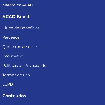
Marcos da ACAD
ACAD Brasil
Clube de Benefícios
Parceiros
Quero me associar
Informativo
Políticas de Privacidade
Termos de uso
LGPD
Conteúdos