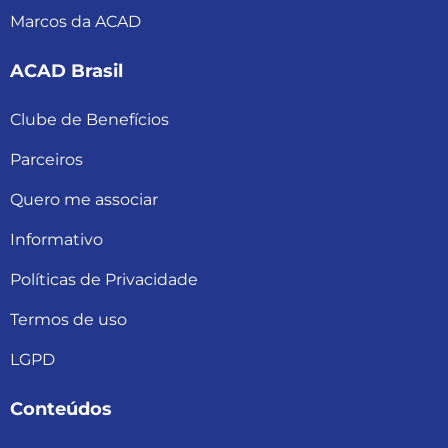
Marcos da ACAD
ACAD Brasil
Clube de Benefícios
Parceiros
Quero me associar
Informativo
Políticas de Privacidade
Termos de uso
LGPD
Conteúdos