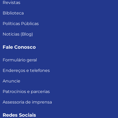
Revistas
Biblioteca
Políticas Públicas
Notícias (Blog)
Fale Conosco
Formulário geral
Endereços e telefones
Anuncie
Patrocínios e parcerias
Assessoria de imprensa
Redes Sociais