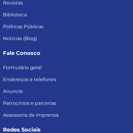
Revistas
Biblioteca
Políticas Públicas
Notícias (Blog)
Fale Conosco
Formulário geral
Endereços e telefones
Anuncie
Patrocínios e parcerias
Assessoria de imprensa
Redes Sociais