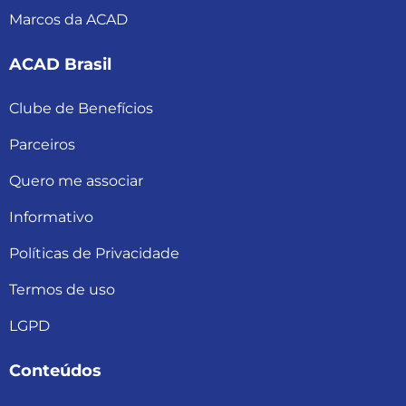
Marcos da ACAD
ACAD Brasil
Clube de Benefícios
Parceiros
Quero me associar
Informativo
Políticas de Privacidade
Termos de uso
LGPD
Conteúdos