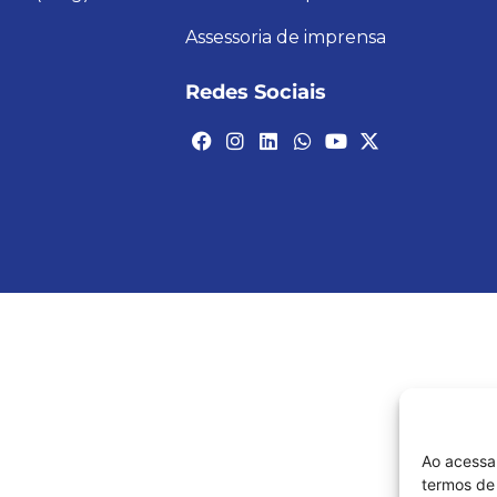
Assessoria de imprensa
Redes Sociais
Ao acessa
termos de 