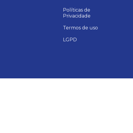
Políticas de
Privacidade
Termos de uso
LGPD