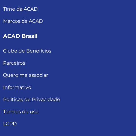
Time da ACAD
Marcos da ACAD
ACAD Brasil
Clube de Benefícios
Parceiros
Quero me associar
Informativo
Políticas de Privacidade
Termos de uso
LGPD