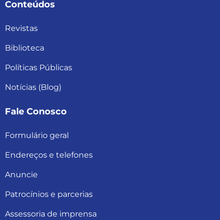
Conteúdos
Revistas
Biblioteca
Políticas Públicas
Notícias (Blog)
Fale Conosco
Formulário geral
Endereços e telefones
Anuncie
Patrocínios e parcerias
Assessoria de imprensa