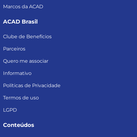
Marcos da ACAD
ACAD Brasil
Clube de Benefícios
Parceiros
Quero me associar
Informativo
Políticas de Privacidade
Termos de uso
LGPD
Conteúdos