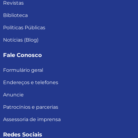
Revistas
Biblioteca
Políticas Públicas
Notícias (Blog)
Fale Conosco
Formulário geral
Endereços e telefones
Anuncie
Patrocínios e parcerias
Assessoria de imprensa
Redes Sociais