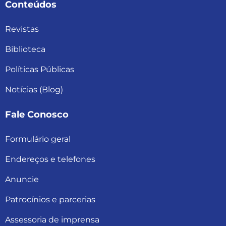
Conteúdos
Revistas
Biblioteca
Políticas Públicas
Notícias (Blog)
Fale Conosco
Formulário geral
Endereços e telefones
Anuncie
Patrocínios e parcerias
Assessoria de imprensa