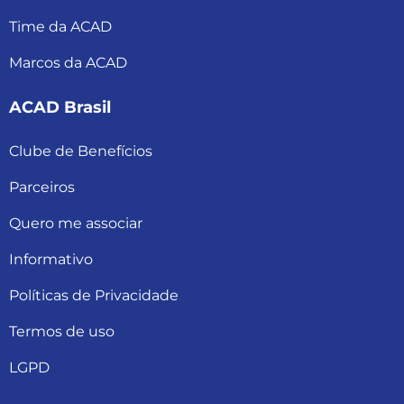
Time da ACAD
Marcos da ACAD
ACAD Brasil
Clube de Benefícios
Parceiros
Quero me associar
Informativo
Políticas de Privacidade
Termos de uso
LGPD