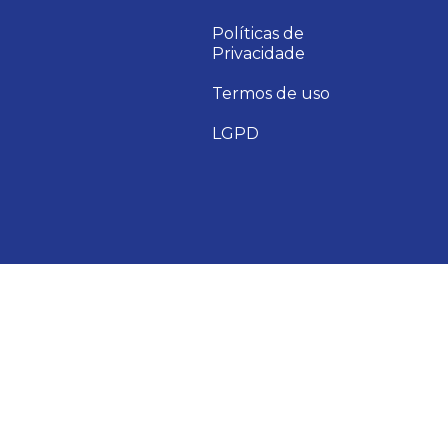
Políticas de
Privacidade
Termos de uso
LGPD