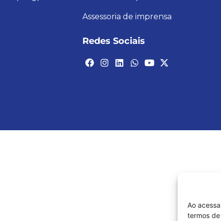
Assessoria de imprensa
Redes Sociais
Ao acessa
termos de 