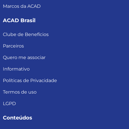
Marcos da ACAD
ACAD Brasil
Clube de Benefícios
Parceiros
Quero me associar
Informativo
Políticas de Privacidade
Termos de uso
LGPD
Conteúdos