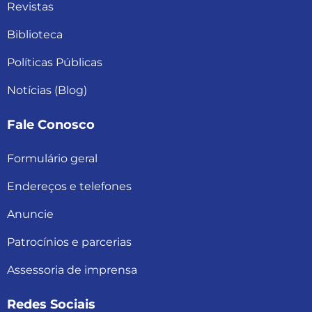
Revistas
Biblioteca
Políticas Públicas
Notícias (Blog)
Fale Conosco
Formulário geral
Endereços e telefones
Anuncie
Patrocínios e parcerias
Assessoria de imprensa
Redes Sociais