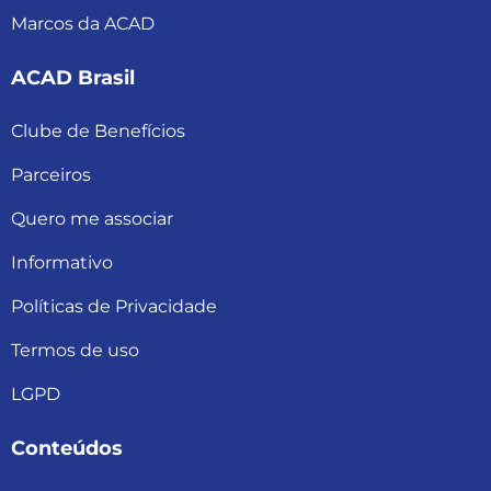
Marcos da ACAD
ACAD Brasil
Clube de Benefícios
Parceiros
Quero me associar
Informativo
Políticas de Privacidade
Termos de uso
LGPD
Conteúdos