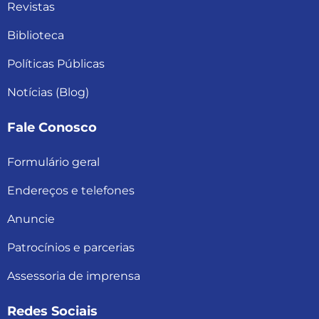
Revistas
Biblioteca
Políticas Públicas
Notícias (Blog)
Fale Conosco
Formulário geral
Endereços e telefones
Anuncie
Patrocínios e parcerias
Assessoria de imprensa
Redes Sociais