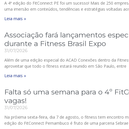
A 4ª edição do FitConnect PE foi um sucesso! Mais de 250 empres
uma imersão em conteúdos, tendências e estratégias voltadas ao
Leia mais »
Associação fará lançamentos espe
durante a Fitness Brasil Expo
31/07/2026
Além de uma edição especial do ACAD Conexões dentro da Fitness
aproveitar que todo o fitness estará reunido em São Paulo, entre
Leia mais »
Falta só uma semana para o 4º FitC
vagas!
31/07/2026
Na próxima sexta-feira, dia 7 de agosto, o fitness tem encontro m
edição do FitConnect Pernambuco é fruto de uma parceria Sebr