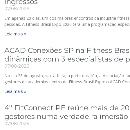
ingressos
07/08/2026
Em apenas 20 dias, um dos maiores encontros da indústria fitness 
pessoas. A Fitness Brasil Expo 2026 terá uma programação especi
Leia mais »
ACAD Conexões SP na Fitness Brasil
dinâmicas com 3 especialistas de 
07/08/2026
No dia 28 de agosto, sexta-feira, a partir das 10h, a Associação f
gestores de academias dentro da Fitness Brasil Expo: o ACAD Co
Leia mais »
4º FitConnect PE reúne mais de 20
gestores numa verdadeira imersão
07/08/2026