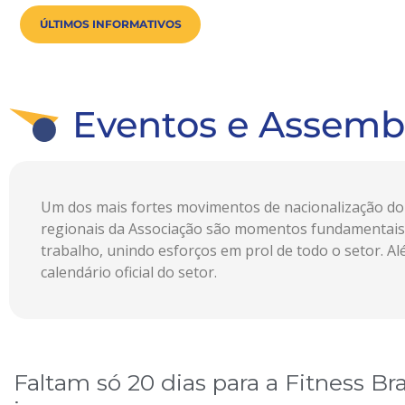
ÚLTIMOS INFORMATIVOS
Eventos e Assemb
Um dos mais fortes movimentos de nacionalização do s
regionais da Associação são momentos fundamentais
trabalho, unindo esforços em prol de todo o setor. A
calendário oficial do setor.
Faltam só 20 dias para a Fitness Br