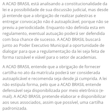
A ACAD BRASIL está analisando a constitucionalidade da
lei e a possibilidade de sua discussão judicial, mas desde
já entende que a obrigação de realizar palestras e
entregar convocação não é autoaplicável, porque não se
previu a periodicidade. Enquanto não definida esta em
regulamento, eventual autuação poderá ser defendida
com boa chance de sucesso. A ACAD BRASIL buscará
junto ao Poder Executivo Municipal a oportunidade de
dialogar para que a regulamentação da lei seja feita de
forma razoável e viável para o setor de academias.
A ACAD BRASIL entende que a obrigação de fornecer
cartilha no ato da matrícula poderá ser considerada
autoaplicável e recomenda seja desde já cumprida. A lei
não estipula forma, pelo que a ACAD BRASIL entende
defensável seja disponibilizada por meio eletrônico (e-
mail). A ACAD BRASIL pretende elaborar e disponibilizar
aos seus associados, assim que possível, uma cartilha
padronizada.