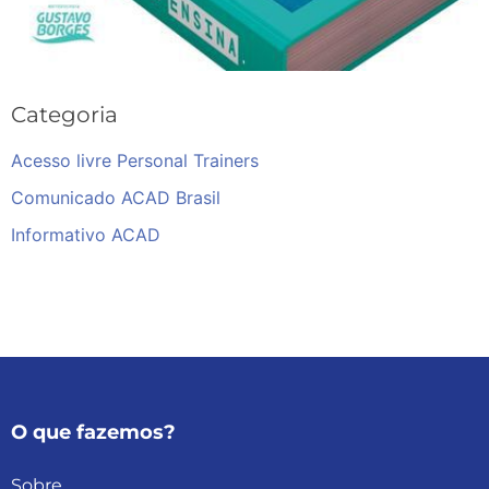
Categoria
Acesso livre Personal Trainers
Comunicado ACAD Brasil
Informativo ACAD
O que fazemos?
Sobre