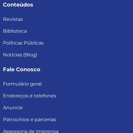
Conteúdos
Revistas
Biblioteca
Políticas Públicas
Notícias (Blog)
Fale Conosco
Formulário geral
Endereços e telefones
Anuncie
Patrocínios e parcerias
Assessoria de imprensa