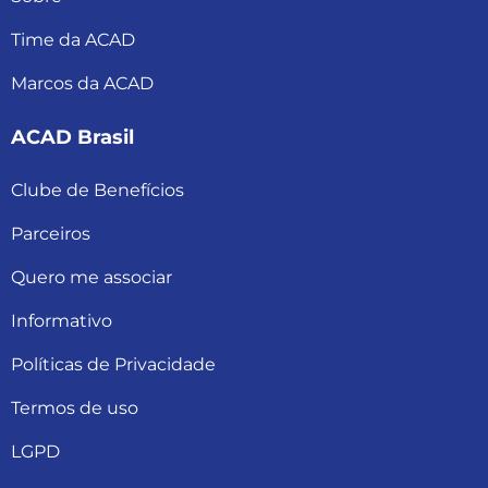
Time da ACAD
Marcos da ACAD
ACAD Brasil
Clube de Benefícios
Parceiros
Quero me associar
Informativo
Políticas de Privacidade
Termos de uso
LGPD