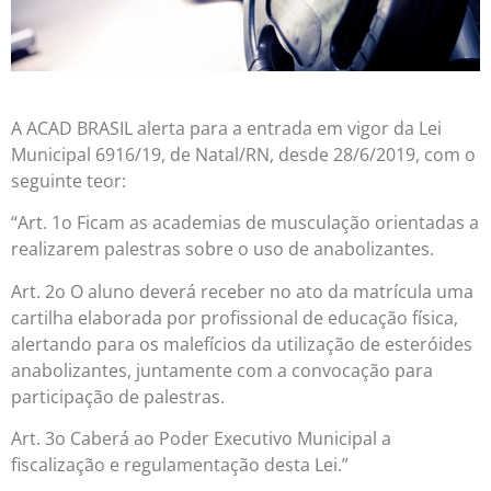
A ACAD BRASIL alerta para a entrada em vigor da Lei
Municipal 6916/19, de Natal/RN, desde 28/6/2019, com o
seguinte teor:
“Art. 1o Ficam as academias de musculação orientadas a
realizarem palestras sobre o uso de anabolizantes.
Art. 2o O aluno deverá receber no ato da matrícula uma
cartilha elaborada por profissional de educação física,
alertando para os malefícios da utilização de esteróides
anabolizantes, juntamente com a convocação para
participação de palestras.
Art. 3o Caberá ao Poder Executivo Municipal a
fiscalização e regulamentação desta Lei.”