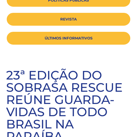
POLÍTICAS PÚBLICAS
REVISTA
ÚLTIMOS INFORMATIVOS
23ª EDIÇÃO DO
SOBRASA RESCUE
REÚNE GUARDA-
VIDAS DE TODO
BRASIL NA
PARAÍBA