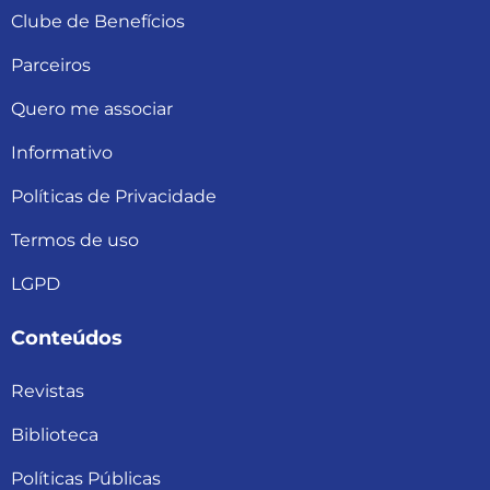
Clube de Benefícios
Parceiros
Quero me associar
Informativo
Políticas de Privacidade
Termos de uso
LGPD
Conteúdos
Revistas
Biblioteca
Políticas Públicas