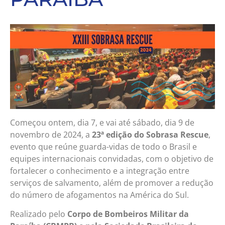
Começou ontem, dia 7, e vai até sábado, dia 9 de
novembro de 2024, a
23ª edição do
Sobrasa Rescue
,
evento que reúne guarda-vidas de todo o Brasil e
equipes internacionais convidadas, com o objetivo de
fortalecer o conhecimento e a integração entre
serviços de salvamento, além de promover a redução
do número de afogamentos na América do Sul.
Realizado pelo
Corpo de Bombeiros Militar da