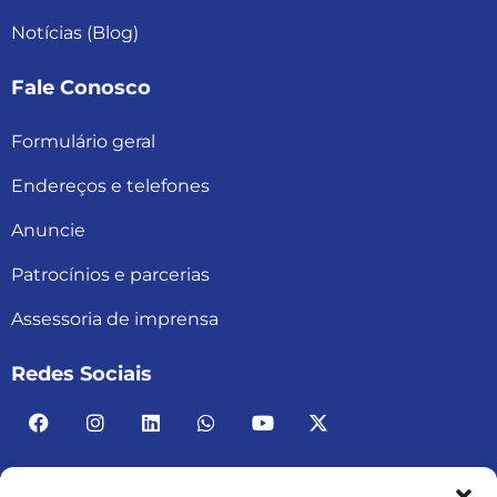
Notícias (Blog)
Fale Conosco
Formulário geral
Endereços e telefones
Anuncie
Patrocínios e parcerias
Assessoria de imprensa
Redes Sociais