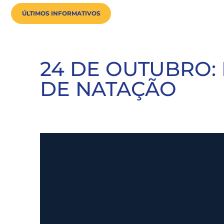
ÚLTIMOS INFORMATIVOS
24 DE OUTUBRO:
DE NATAÇÃO