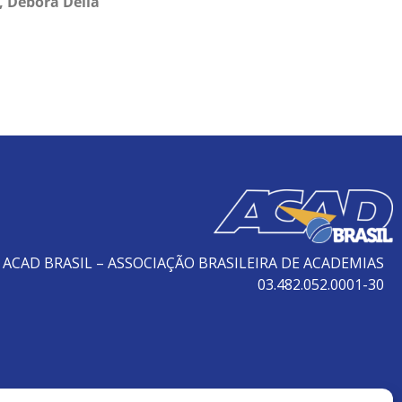
, Debora Della
ACAD BRASIL – ASSOCIAÇÃO BRASILEIRA DE ACADEMIAS
03.482.052.0001-30