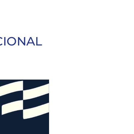
CIONAL