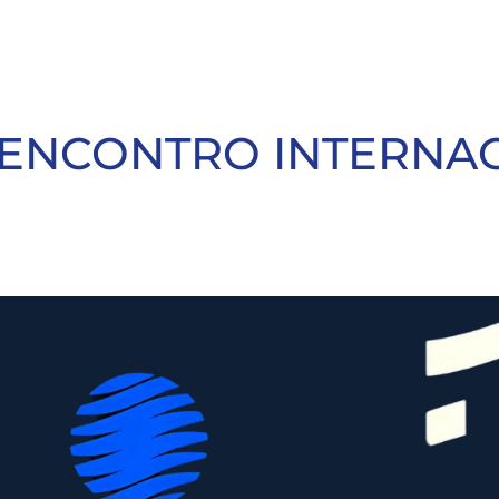
 ENCONTRO INTERNA