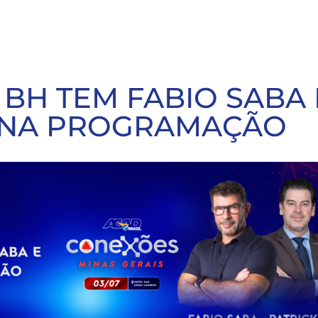
BH TEM FABIO SABA 
R NA PROGRAMAÇÃO