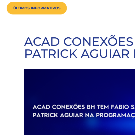
ÚLTIMOS INFORMATIVOS
ACAD CONEXÕES 
PATRICK AGUIA