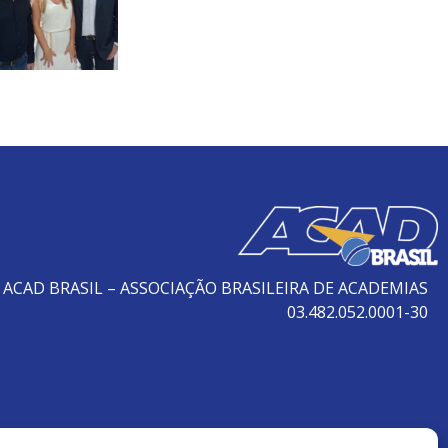
ACAD BRASIL – ASSOCIAÇÃO BRASILEIRA DE ACADEMIAS
03.482.052.0001-30