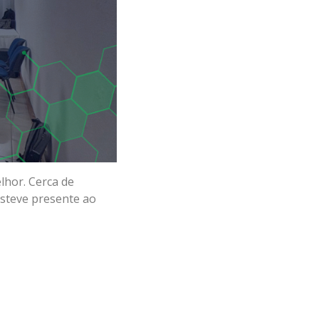
lhor. Cerca de
esteve presente ao