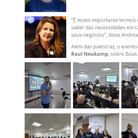
“É muito importante termos 
saber das necessidades em c
seus negócios”, disse Andrea
Além das palestras, o even
Raul Neukamp
, sobre Boas