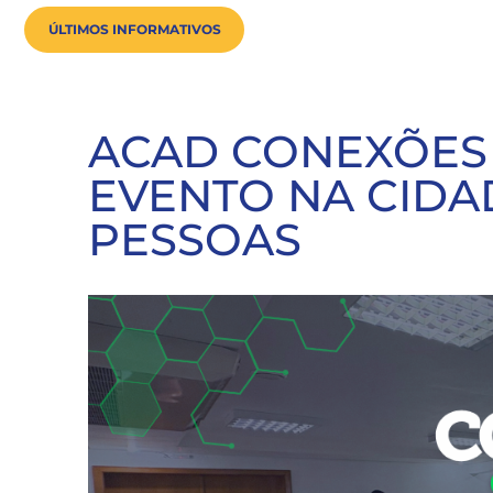
ÚLTIMOS INFORMATIVOS
ACAD CONEXÕES C
EVENTO NA CIDA
PESSOAS