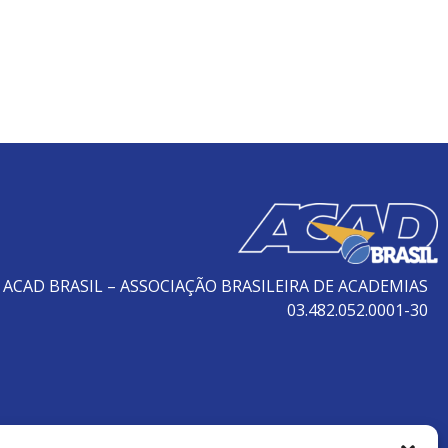
ACAD BRASIL – ASSOCIAÇÃO BRASILEIRA DE ACADEMIAS
03.482.052.0001-30