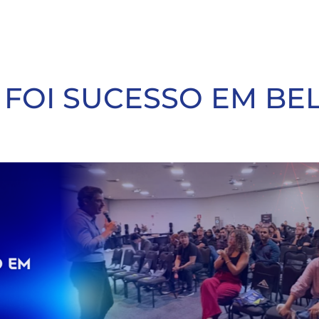
FOI SUCESSO EM BE