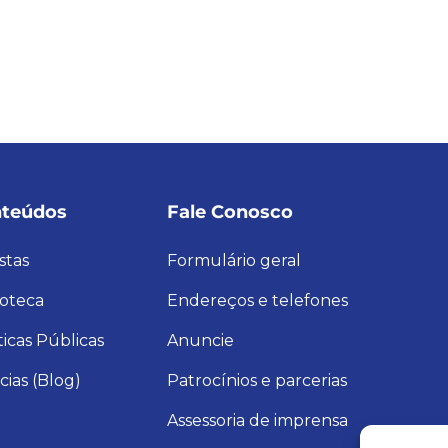
teúdos
Fale Conosco
stas
Formulário geral
ioteca
Endereços e telefones
ticas Públicas
Anuncie
cias (Blog)
Patrocínios e parcerias
Assessoria de imprensa