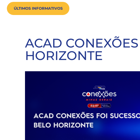
ÚLTIMOS INFORMATIVOS
ACAD CONEXÕES 
HORIZONTE