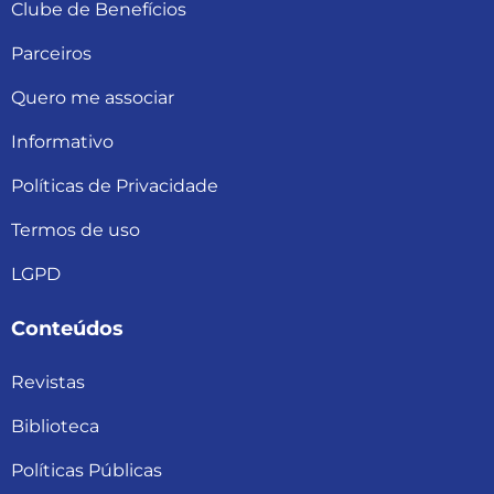
Clube de Benefícios
Parceiros
Quero me associar
Informativo
Políticas de Privacidade
Termos de uso
LGPD
Conteúdos
Revistas
Biblioteca
Políticas Públicas