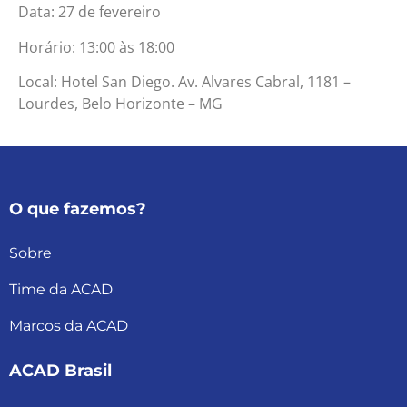
Data: 27 de fevereiro
Horário: 13:00 às 18:00
Local: Hotel San Diego. Av. Alvares Cabral, 1181 –
Lourdes, Belo Horizonte – MG
O que fazemos?
Sobre
Time da ACAD
Marcos da ACAD
ACAD Brasil