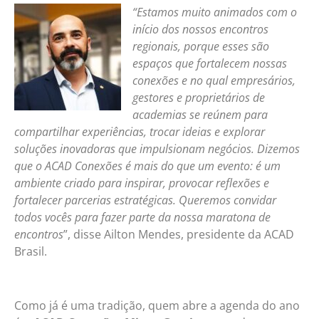
“Estamos muito animados com o
início dos nossos encontros
regionais, porque esses são
espaços que fortalecem nossas
conexões e no qual empresários,
gestores e proprietários de
academias se reúnem para
compartilhar experiências, trocar ideias e explorar
soluções inovadoras que impulsionam negócios. Dizemos
que o ACAD Conexões é mais do que um evento: é um
ambiente criado para inspirar, provocar reflexões e
fortalecer parcerias estratégicas. Queremos convidar
todos vocês para fazer parte da nossa maratona de
encontros
”, disse Ailton Mendes, presidente da ACAD
Brasil.
Como já é uma tradição, quem abre a agenda do ano