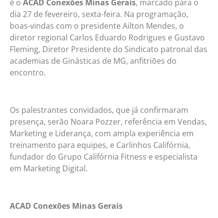
é o
ACAD Conexões Minas Gerais
, marcado para o
dia 27 de fevereiro, sexta-feira. Na programação,
boas-vindas com o presidente Ailton Mendes, o
diretor regional Carlos Eduardo Rodrigues e Gustavo
Fleming, Diretor Presidente do Sindicato patronal das
academias de Ginásticas de MG, anfitriões do
encontro.
Os palestrantes convidados, que já confirmaram
presença, serão Noara Pozzer, referência em Vendas,
Marketing e Liderança, com ampla experiência em
treinamento para equipes, e Carlinhos Califórnia,
fundador do Grupo Califórnia Fitness e especialista
em Marketing Digital.
ACAD Conexões Minas Gerais