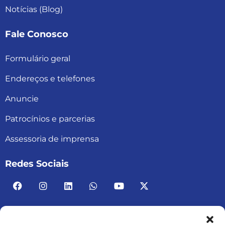
Notícias (Blog)
Fale Conosco
Formulário geral
Endereços e telefones
Anuncie
Patrocínios e parcerias
Assessoria de imprensa
Redes Sociais