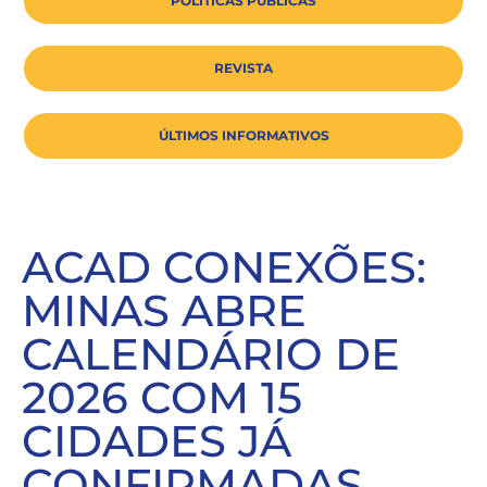
POLÍTICAS PÚBLICAS
REVISTA
ÚLTIMOS INFORMATIVOS
ACAD CONEXÕES:
MINAS ABRE
CALENDÁRIO DE
2026 COM 15
CIDADES JÁ
CONFIRMADAS