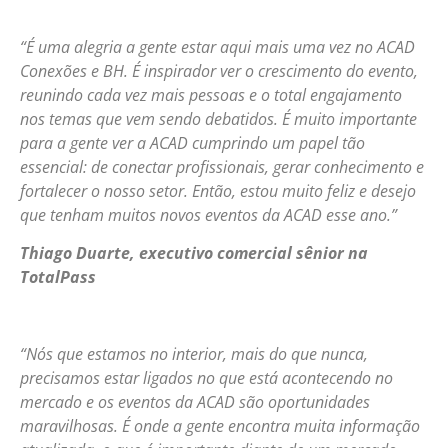
“É uma alegria a gente estar aqui mais uma vez no ACAD
Conexões e BH. É inspirador ver o crescimento do evento,
reunindo cada vez mais pessoas e o total engajamento
nos temas que vem sendo debatidos. É muito importante
para a gente ver a ACAD cumprindo um papel tão
essencial: de conectar profissionais, gerar conhecimento e
fortalecer o nosso setor. Então, estou muito feliz e desejo
que tenham muitos novos eventos da ACAD esse ano.”
Thiago Duarte, executivo comercial sênior na
TotalPass
“Nós que estamos no interior, mais do que nunca,
precisamos estar ligados no que está acontecendo no
mercado e os eventos da ACAD são oportunidades
maravilhosas. É onde a gente encontra muita informação