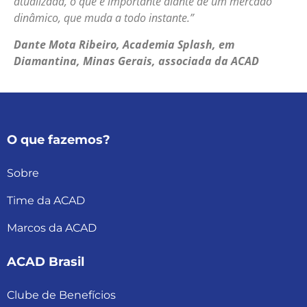
atualizada, o que é importante diante de um mercado
dinâmico, que muda a todo instante.”
Dante Mota Ribeiro, Academia Splash, em
Diamantina, Minas Gerais, associada da ACAD
O que fazemos?
Sobre
Time da ACAD
Marcos da ACAD
ACAD Brasil
Clube de Benefícios