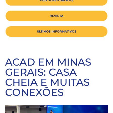
POLÍTICAS PÚBLICAS
REVISTA
ÚLTIMOS INFORMATIVOS
ACAD EM MINAS
GERAIS: CASA
CHEIA E MUITAS
CONEXÕES