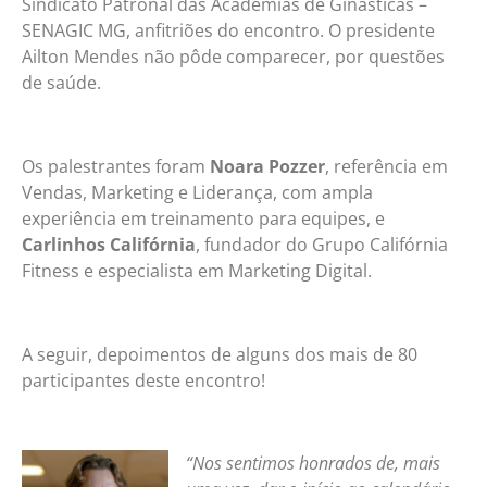
Sindicato Patronal das Academias de Ginásticas –
SENAGIC MG, anfitriões do encontro. O presidente
Ailton Mendes não pôde comparecer, por questões
de saúde.
Os palestrantes foram
Noara Pozzer
, referência em
Vendas, Marketing e Liderança, com ampla
experiência em treinamento para equipes, e
Carlinhos Califórnia
, fundador do Grupo Califórnia
Fitness e especialista em Marketing Digital.
A seguir, depoimentos de alguns dos mais de 80
participantes deste encontro!
“Nos sentimos honrados de, mais