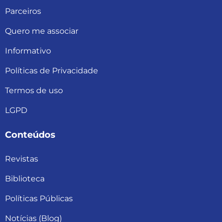
Parceiros
Quero me associar
Informativo
Políticas de Privacidade
Termos de uso
LGPD
Conteúdos
Revistas
Biblioteca
Políticas Públicas
Notícias (Blog)