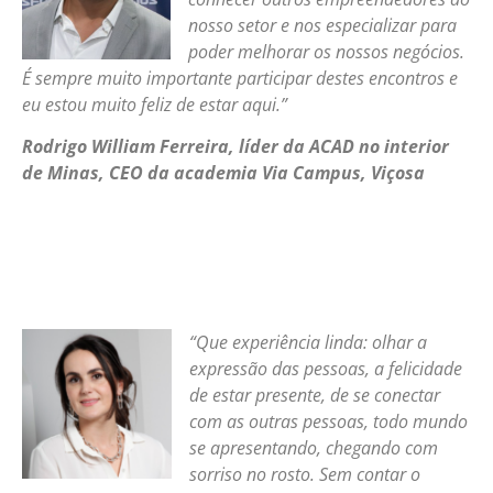
nosso setor e nos especializar para
poder melhorar os nossos negócios.
É sempre muito importante participar destes encontros e
eu estou muito feliz de estar aqui.”
Rodrigo William Ferreira, líder da ACAD no interior
de Minas, CEO da academia Via Campus, Viçosa
“Que experiência linda: olhar a
expressão das pessoas, a felicidade
de estar presente, de se conectar
com as outras pessoas, todo mundo
se apresentando, chegando com
sorriso no rosto. Sem contar o