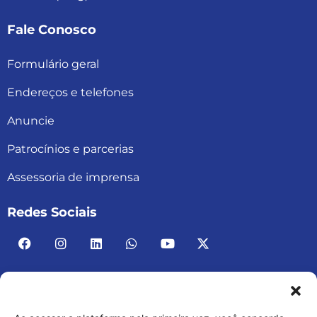
Fale Conosco
Formulário geral
Endereços e telefones
Anuncie
Patrocínios e parcerias
Assessoria de imprensa
Redes Sociais