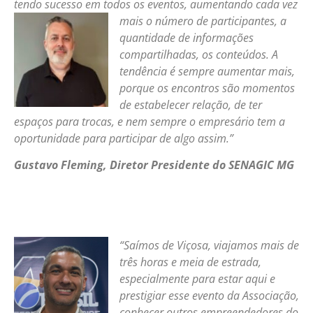
tendo sucesso em todos os eventos, aumentando cada vez
mais o número de
participantes, a
quantidade de informações
compartilhadas, os conteúdos. A
tendência é sempre aumentar mais,
porque os encontros são momentos
de estabelecer relação, de ter
espaços para trocas, e nem sempre o empresário tem a
oportunidade para participar de algo assim.”
Gustavo Fleming, Diretor Presidente do SENAGIC MG
“Saímos de Viçosa, viajamos mais de
três horas e meia de estrada,
especialmente para estar aqui e
prestigiar esse evento da Associação,
conhecer outros empreendedores do