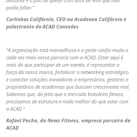
bastante e o pão de queijo com doce de leite que não
podia faltar.”
Carlinhos Califórnia, CEO na Academia Califórnia e
palestrante do ACAD Conexões
“A organização está maravilhosa e a gente confia muito e
cada vez mais nessa parceria com a ACAD. Estar aqui é
mais do que participar de um evento, é representar a
força da nossa marca, fortalecer o networking estratégico
e conectar soluções inovadoras a empresários, gestores e
proprietários de academias que buscam crescimento real.
Sabemos que, do jeito que o mercado brasileiro fitness,
precisamos de estrutura e nada melhor do que estar com
a ACAD.”
Rafael Pacha, da News Fitness, empresa parceira da
ACAD