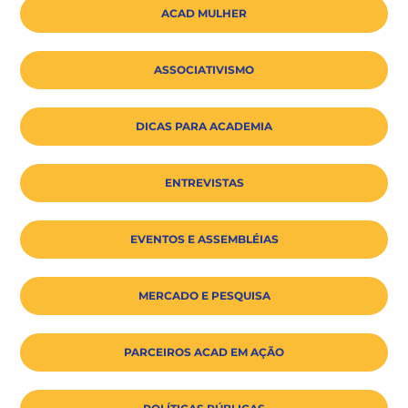
ACAD MULHER
ASSOCIATIVISMO
DICAS PARA ACADEMIA
ENTREVISTAS
EVENTOS E ASSEMBLÉIAS
MERCADO E PESQUISA
PARCEIROS ACAD EM AÇÃO