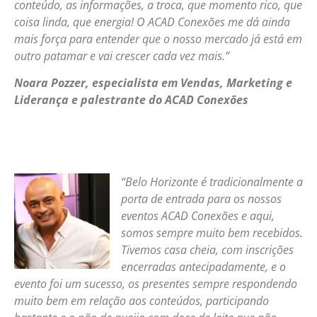
conteúdo, as informações, a troca, que momento rico, que
coisa linda, que energia! O ACAD Conexões me dá ainda
mais força para entender que o nosso mercado já está em
outro patamar e vai crescer cada vez mais.”
Noara Pozzer, especialista em Vendas, Marketing e
Liderança e palestrante do ACAD Conexões
“Belo Horizonte é tradicionalmente a
porta de entrada para os nossos
eventos ACAD Conexões e aqui,
somos sempre muito bem recebidos.
Tivemos casa cheia, com inscrições
encerradas antecipadamente, e o
evento foi um sucesso, os presentes sempre respondendo
muito bem em relação aos conteúdos, participando