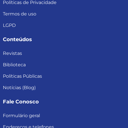
Políticas de Privacidade
Termos de uso
LGPD
Conteúdos
Revistas
Biblioteca
Políticas Públicas
Notícias (Blog)
Fale Conosco
Formulário geral
Endereços e telefones