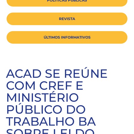
POLÍTICAS PÚBLICAS
REVISTA
ÚLTIMOS INFORMATIVOS
ACAD SE REÚNE
COM CREF E
MINISTÉRIO
PÚBLICO DO
TRABALHO BA
SOBRE LEI DO