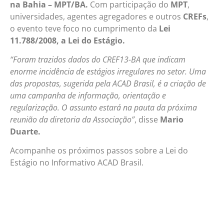
na Bahia – MPT/BA.
Com participação do
MPT
,
universidades, agentes agregadores e outros
CREFs
,
o evento teve foco no cumprimento da
Lei
11.788/2008, a Lei do Estágio.
“Foram trazidos dados do CREF13-BA que indicam
enorme incidência de estágios irregulares no setor. Uma
das propostas, sugerida pela ACAD Brasil, é a criação de
uma campanha de informação, orientação e
regularização. O assunto estará na pauta da próxima
reunião da diretoria da Associação”
, disse
Mario
Duarte.
Acompanhe os próximos passos sobre a Lei do
Estágio no Informativo ACAD Brasil.