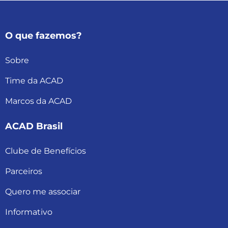
O que fazemos?
Sobre
Time da ACAD
Marcos da ACAD
ACAD Brasil
Clube de Benefícios
Parceiros
Quero me associar
Informativo