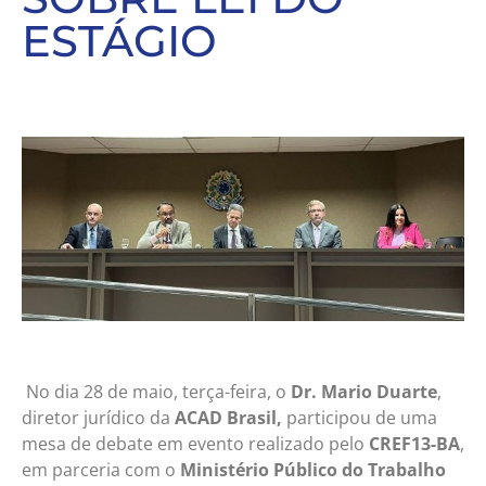
ESTÁGIO
No dia 28 de maio, terça-feira, o
Dr. Mario Duarte
,
diretor jurídico da
ACAD Brasil,
participou de uma
mesa de debate em evento realizado pelo
CREF13-BA
,
em parceria com o
Ministério Público do Trabalho