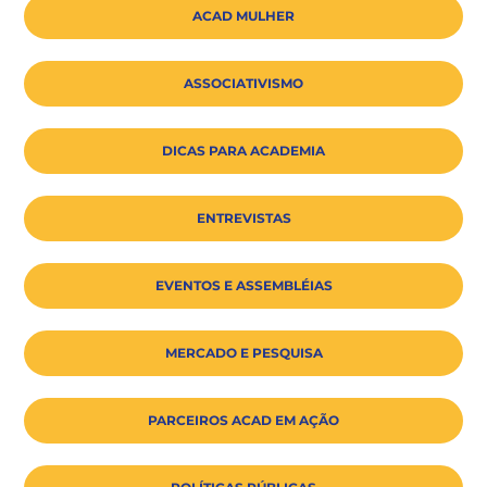
ACAD MULHER
ASSOCIATIVISMO
DICAS PARA ACADEMIA
ENTREVISTAS
EVENTOS E ASSEMBLÉIAS
MERCADO E PESQUISA
PARCEIROS ACAD EM AÇÃO