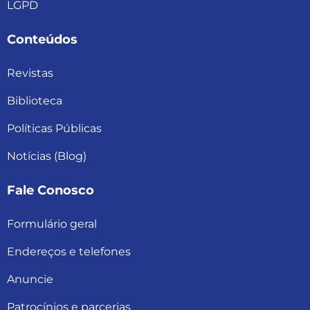
LGPD
Conteúdos
Revistas
Biblioteca
Políticas Públicas
Notícias (Blog)
Fale Conosco
Formulário geral
Endereços e telefones
Anuncie
Patrocínios e parcerias