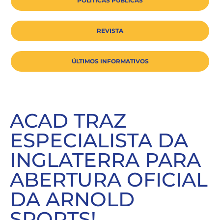
POLÍTICAS PÚBLICAS
REVISTA
ÚLTIMOS INFORMATIVOS
ACAD TRAZ
ESPECIALISTA DA
INGLATERRA PARA
ABERTURA OFICIAL
DA ARNOLD
SPORTS!