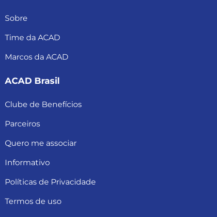
Sobre
Time da ACAD
Marcos da ACAD
ACAD Brasil
Clube de Benefícios
Parceiros
Quero me associar
Informativo
Políticas de Privacidade
Termos de uso