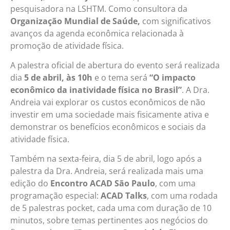
pesquisadora na LSHTM. Como consultora da
Organização Mundial de Saúde,
com significativos
avanços da agenda econômica relacionada à
promoção de atividade física.
A palestra oficial de abertura do evento será realizada
dia
5 de abril, às 10h
e o tema será
“O impacto
econômico da inatividade física no Brasil”
. A Dra.
Andreia vai explorar os custos econômicos de não
investir em uma sociedade mais fisicamente ativa e
demonstrar os benefícios econômicos e sociais da
atividade física.
Também na sexta-feira, dia 5 de abril, logo após a
palestra da Dra. Andreia, será realizada mais uma
edição do
Encontro ACAD São Paulo
, com uma
programação especial:
ACAD Talks
, com uma rodada
de 5 palestras pocket, cada uma com duração de 10
minutos, sobre temas pertinentes aos negócios do