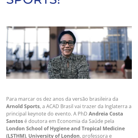
Para marcar os dez anos da versão brasileira da
Arnold Sports
, a ACAD Brasil vai trazer da Inglaterra a
principal keynote do evento. A PhD
Andreia Costa
Santos
é doutora em Economia da Saúde pela
London School of Hygiene and Tropical Medicine
(LSTHM)
,
University of London
, professora e